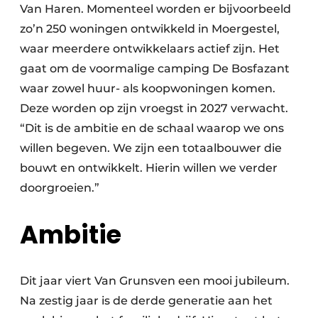
Van Haren. Momenteel worden er bijvoorbeeld
zo’n 250 woningen ontwikkeld in Moergestel,
waar meerdere ontwikkelaars actief zijn. Het
gaat om de voormalige camping De Bosfazant
waar zowel huur- als koopwoningen komen.
Deze worden op zijn vroegst in 2027 verwacht.
“Dit is de ambitie en de schaal waarop we ons
willen begeven. We zijn een totaalbouwer die
bouwt en ontwikkelt. Hierin willen we verder
doorgroeien.”
Ambitie
Dit jaar viert Van Grunsven een mooi jubileum.
Na zestig jaar is de derde generatie aan het