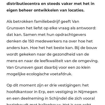
distributiecentra en steeds vaker met het in
eigen beheer ontwikkelen van locaties.
Als betrokken familiebedrijf geeft Van
Grunsven het liefst op elke vraag als antwoord:
dat kan. Samen met hun opdrachtgevers
denken de 150 medewerkers na over hoe het
anders kan. Hoe het het beste kan. Bij de bouw
wordt gekeken naar de gezondheid van de
mens en naar de leefkwaliteit van de omgeving.
Van Grunsven gaat daarbij voor een zo klein
mogelijke ecologische voetafdruk.
Op dit moment zijn er drie vestigingen: het
hoofdkantoor in Erp, een vestiging in ­Nijmegen
en een deelneming in Schijndel die zich vooral
bezighoudt met hallenbouw. Het is een echt