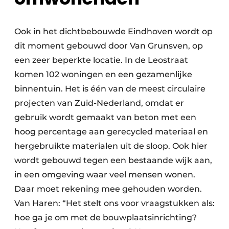
Ook in het dichtbebouwde Eindhoven wordt op
dit moment gebouwd door Van Grunsven, op
een zeer beperkte locatie. In de Leostraat
komen 102 woningen en een gezamenlijke
binnentuin. Het is één van de meest circulaire
projecten van Zuid-Nederland, omdat er
gebruik wordt gemaakt van beton met een
hoog percentage aan gerecycled materiaal en
hergebruikte materialen uit de sloop. Ook hier
wordt gebouwd tegen een bestaande wijk aan,
in een omgeving waar veel mensen wonen.
Daar moet rekening mee gehouden worden.
Van Haren: “Het stelt ons voor vraagstukken als:
hoe ga je om met de bouwplaatsinrichting?