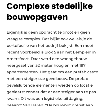
Complexe stedelijke
bouwopgaven
Eigenlijk is geen opdracht te groot en geen
vraag te complex. Dat blijkt ook wel als je de
portefeuille van het bedrijf bekijkt. Een mooi
recent voorbeeld is Blok 5 aan het Eemplein in
Amersfoort. Daar werd een woongebouw
neergezet van 52 meter hoog en met 197
appartementen. Het gaat om een prefab casco
met een steigerloze gevelbouw. De prefab
gevelsluitende elementen werden op locatie
geplaatst zonder dat er een steiger aan te pas
kwam. Dit was een logistieke uitdaging,
beaamt Van Haren. “De bouwput grenst aan