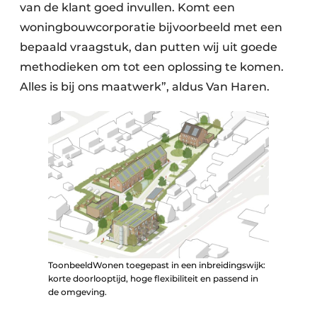
van de klant goed invullen. Komt een
woningbouwcorporatie bijvoorbeeld met een
bepaald vraagstuk, dan putten wij uit goede
methodieken om tot een oplossing te komen.
Alles is bij ons maatwerk”, aldus Van Haren.
ToonbeeldWonen toegepast in een inbreidingswijk:
korte doorlooptijd, hoge flexibiliteit en passend in
de omgeving.