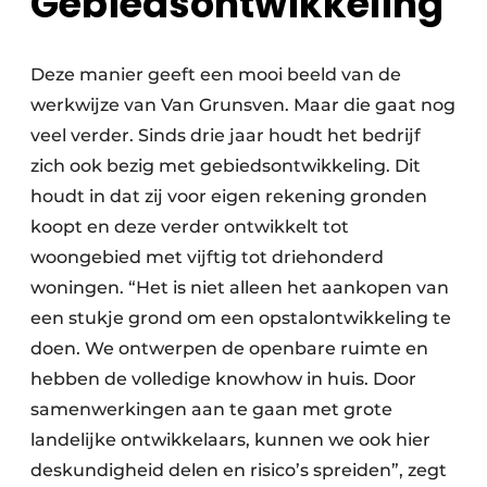
Gebiedsontwikkeling
Deze manier geeft een mooi beeld van de
werkwijze van Van Grunsven. Maar die gaat nog
veel verder. Sinds drie jaar houdt het bedrijf
zich ook bezig met gebiedsontwikkeling. Dit
houdt in dat zij voor eigen rekening gronden
koopt en deze verder ontwikkelt tot
woongebied met vijftig tot driehonderd
woningen. “Het is niet alleen het aankopen van
een stukje grond om een opstalontwikkeling te
doen. We ontwerpen de openbare ruimte en
hebben de volledige knowhow in huis. Door
samenwerkingen aan te gaan met grote
landelijke ontwikkelaars, kunnen we ook hier
deskundigheid delen en risico’s spreiden”, zegt