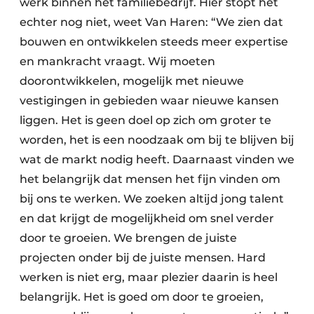
werk binnen het familiebedrijf. Hier stopt het
echter nog niet, weet Van ­Haren: “We zien dat
bouwen en ontwikkelen steeds meer expertise
en mankracht vraagt. Wij moeten
doorontwikkelen, mogelijk met nieuwe
vestigingen in gebieden waar nieuwe kansen
liggen. Het is geen doel op zich om groter te
worden, het is een noodzaak om bij te blijven bij
wat de markt nodig heeft. Daarnaast vinden we
het belangrijk dat mensen het fijn vinden om
bij ons te werken. We zoeken altijd jong talent
en dat krijgt de mogelijkheid om snel verder
door te groeien. We brengen de juiste
projecten onder bij de juiste mensen. Hard
werken is niet erg, maar plezier daarin is heel
belangrijk. Het is goed om door te groeien,