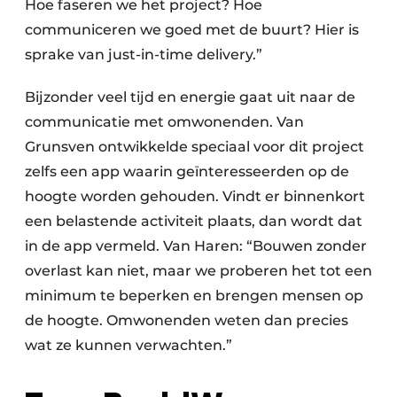
Hoe faseren we het project? Hoe
communiceren we goed met de buurt? Hier is
sprake van just-in-time delivery.”
Bijzonder veel tijd en energie gaat uit naar de
communicatie met omwonenden. Van
Grunsven ontwikkelde speciaal voor dit project
zelfs een app waarin geïnteresseerden op de
hoogte worden gehouden. Vindt er binnenkort
een belastende activiteit plaats, dan wordt dat
in de app vermeld. Van Haren: “Bouwen zonder
overlast kan niet, maar we proberen het tot een
minimum te beperken en brengen mensen op
de hoogte. Omwonenden weten dan precies
wat ze kunnen verwachten.”