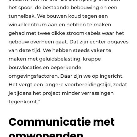
het spoor, de bestaande bebouwing en een
tunnelbak. We bouwen koud tegen een
winkelcentrum aan en hebben te maken
gehad met twee dikke stroomkabels waar het
gebouw overheen gaat. Dat zijn echter opgaves
van deze tijd. We hebben steeds vaker te
maken met geluidsbelasting, krappe
bouwlocaties en beperkende
omgevingsfactoren. Daar zijn we op ingericht.
Het vergt een langere voorbereidingstijd, zodat
je tijdens het project minder verrassingen
tegenkomt.”
Communicatie met
omwonenden