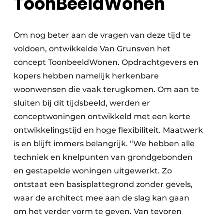
ToonBeeldWonen
Om nog beter aan de vragen van deze tijd te
voldoen, ontwikkelde Van Grunsven het
concept ToonbeeldWonen. Opdrachtgevers en
kopers hebben namelijk herkenbare
woonwensen die vaak terugkomen. Om aan te
sluiten bij dit tijdsbeeld, werden er
conceptwoningen ontwikkeld met een korte
ontwikkelingstijd en hoge flexibiliteit. Maatwerk
is en blijft immers belangrijk. “We hebben alle
techniek en knelpunten van grondgebonden
en gestapelde woningen uitgewerkt. Zo
ontstaat een basisplattegrond zonder gevels,
waar de architect mee aan de slag kan gaan
om het verder vorm te geven. Van tevoren