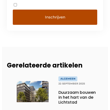
Gerelateerde artikelen
ALGEMEEN
22 SEPTEMBER 2025
Duurzaam bouwen
in het hart van de
Lichtstad