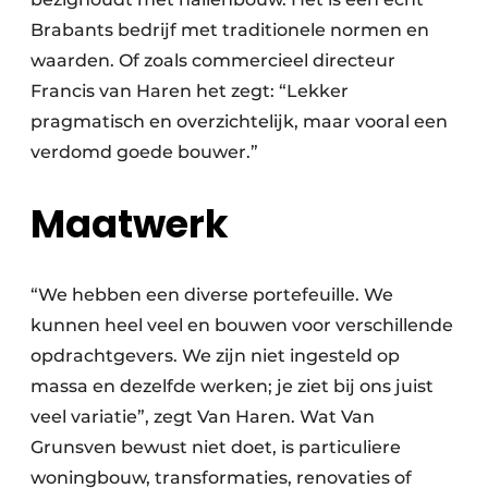
Brabants bedrijf met traditionele normen en
waarden. Of zoals commercieel directeur
Francis van Haren het zegt: “Lekker
pragmatisch en overzichtelijk, maar vooral een
verdomd goede bouwer.”
Maatwerk
“We hebben een diverse portefeuille. We
kunnen heel veel en bouwen voor verschillende
opdrachtgevers. We zijn niet ingesteld op
massa en dezelfde werken; je ziet bij ons juist
veel variatie”, zegt Van Haren. Wat Van
Grunsven bewust niet doet, is particuliere
woningbouw, transformaties, renovaties of