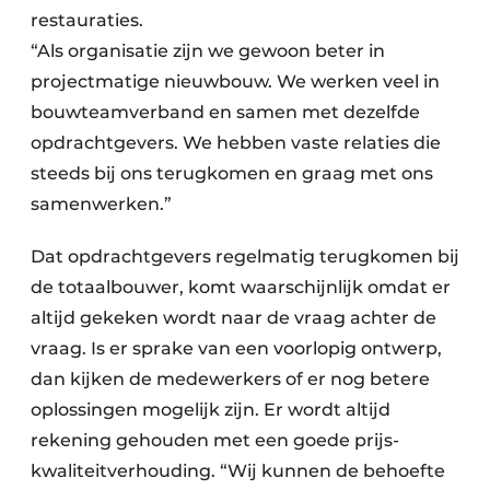
restauraties.
“Als organisatie zijn we gewoon beter in
projectmatige nieuwbouw. We werken veel in
bouwteamverband en samen met dezelfde
opdrachtgevers. We hebben vaste relaties die
steeds bij ons terugkomen en graag met ons
samenwerken.”
Dat opdrachtgevers regelmatig terugkomen bij
de totaalbouwer, komt waarschijnlijk omdat er
altijd gekeken wordt naar de vraag achter de
vraag. Is er sprake van een voorlopig ontwerp,
dan kijken de medewerkers of er nog betere
oplossingen mogelijk zijn. Er wordt altijd
rekening gehouden met een goede prijs-
kwaliteitverhouding. “Wij kunnen de behoefte