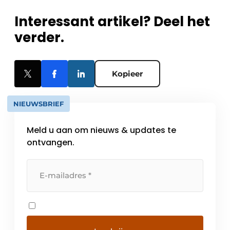
Interessant artikel? Deel het
verder.
Kopieer
NIEUWSBRIEF
Meld u aan om nieuws & updates te
ontvangen.