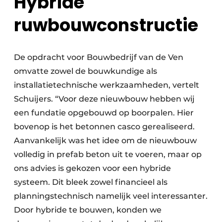
Hybride
ruwbouwconstructie
De opdracht voor Bouwbedrijf van de Ven
omvatte zowel de bouwkundige als
installatietechnische werkzaamheden, vertelt
Schuijers. “Voor deze nieuwbouw hebben wij
een fundatie opgebouwd op boorpalen. Hier
bovenop is het betonnen casco gerealiseerd.
Aanvankelijk was het idee om de nieuwbouw
volledig in prefab beton uit te voeren, maar op
ons advies is gekozen voor een hybride
systeem. Dit bleek zowel financieel als
planningstechnisch namelijk veel interessanter.
Door hybride te bouwen, konden we