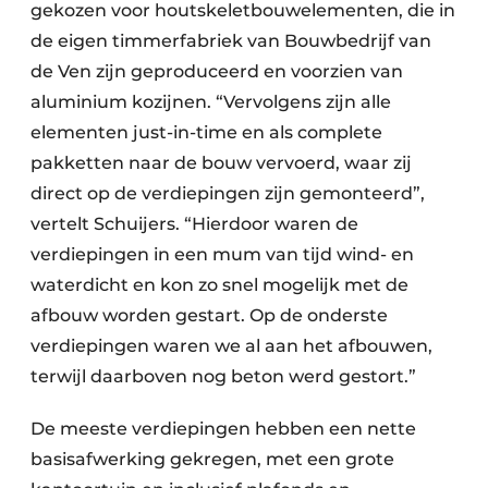
gekozen voor houtskeletbouwelementen, die in
de eigen timmerfabriek van Bouwbedrijf van
de Ven zijn geproduceerd en voorzien van
aluminium kozijnen. “Vervolgens zijn alle
elementen just-in-time en als complete
pakketten naar de bouw vervoerd, waar zij
direct op de verdiepingen zijn gemonteerd”,
vertelt Schuijers. “Hierdoor waren de
verdiepingen in een mum van tijd wind- en
waterdicht en kon zo snel mogelijk met de
afbouw worden gestart. Op de onderste
verdiepingen waren we al aan het afbouwen,
terwijl daarboven nog beton werd gestort.”
De meeste verdiepingen hebben een nette
basisafwerking gekregen, met een grote