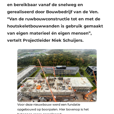
en bereikbaar vanaf de snelweg en
gerealiseerd door Bouwbedrijf van de Ven.
“Van de ruwbouwconstructie tot en met de
houtskeletbouwwanden is gebruik gemaakt
van eigen materieel én eigen mensen”,
vertelt Projectleider Niek Schuijers.
Voor deze nieuwbouw werd een fundatie
opgebouwd op boorpalen. Hier bovenop is het