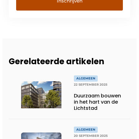
Gerelateerde artikelen
ALGEMEEN
22 SEPTEMBER 2025
Duurzaam bouwen
in het hart van de
Lichtstad
ALGEMEEN
20 SEPTEMBER 2025