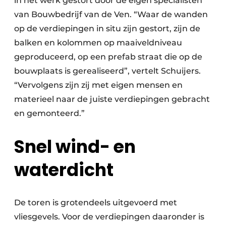
in het werk gestort door de eigen specialisten
van Bouwbedrijf van de Ven. “Waar de wanden
op de verdiepingen in situ zijn gestort, zijn de
balken en kolommen op maaiveldniveau
geproduceerd, op een prefab straat die op de
bouwplaats is gerealiseerd”, vertelt Schuijers.
“Vervolgens zijn zij met eigen mensen en
materieel naar de juiste verdiepingen gebracht
en gemonteerd.”
Snel wind- en
waterdicht
De toren is grotendeels uitgevoerd met
vliesgevels. Voor de verdiepingen daaronder is