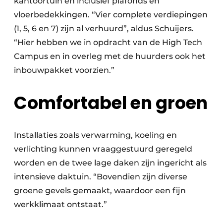
kantoortuin en inclusief plafonds en
vloerbedekkingen. “Vier complete verdiepingen
(1, 5, 6 en 7) zijn al verhuurd”, aldus Schuijers.
“Hier hebben we in opdracht van de High Tech
Campus en in overleg met de huurders ook het
inbouwpakket voorzien.”
Comfortabel en groen
Installaties zoals verwarming, koeling en
verlichting kunnen vraaggestuurd geregeld
worden en de twee lage daken zijn ingericht als
intensieve daktuin. “Bovendien zijn diverse
groene gevels gemaakt, waardoor een fijn
werkklimaat ontstaat.”